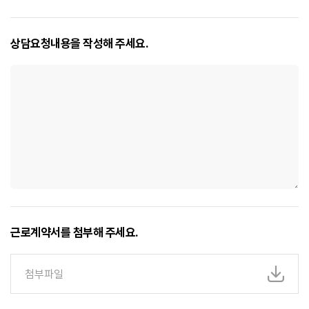
상담요청내용을 작성해 주세요.
근로계약서를 첨부해 주세요.